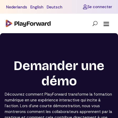
Se connecter
Nederlands
English
Deutsch

Demander une
démo
Découvrez comment PlayForward transforme la formation
numérique en une expérience interactive qui incite à
l’action. Lors d’une courte démonstration, nous vous
montrerons comment les collaborateurs apprennent par la
pratique et comment cela contribue directement à une