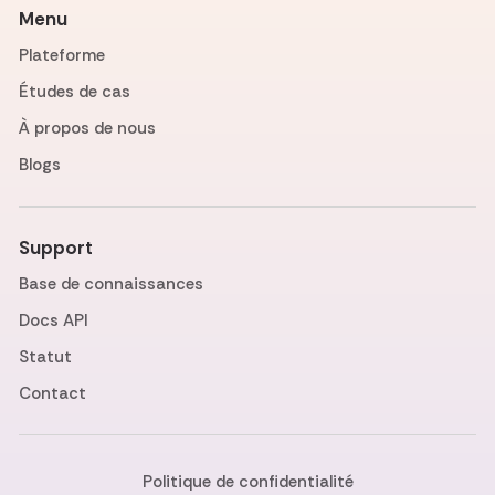
Menu
Plateforme
Études de cas
À propos de nous
Blogs
Support
Base de connaissances
Docs API
Statut
Contact
Politique de confidentialité