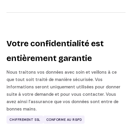
Votre confidentialité est
entièrement garantie
Nous traitons vos données avec soin et veillons à ce
que tout soit traité de manière sécurisée. Vos
informations seront uniquement utilisées pour donner
suite à votre demande et pour vous contacter. Vous
avez ainsi l’assurance que vos données sont entre de
bonnes mains.
CHIFFREMENT SSL
CONFORME AU RGPD