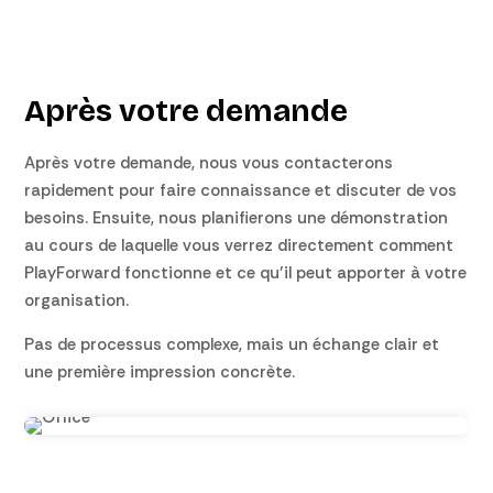
Après votre demande
Après votre demande, nous vous contacterons
rapidement pour faire connaissance et discuter de vos
besoins. Ensuite, nous planifierons une démonstration
au cours de laquelle vous verrez directement comment
PlayForward fonctionne et ce qu’il peut apporter à votre
organisation.
Pas de processus complexe, mais un échange clair et
une première impression concrète.