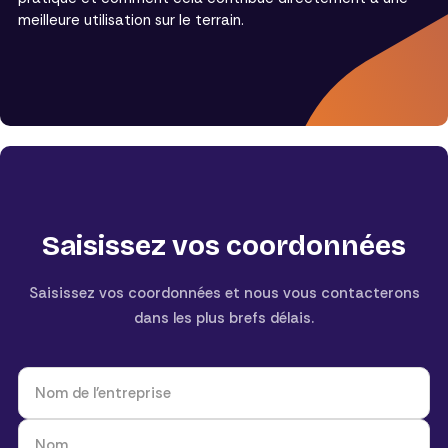
meilleure utilisation sur le terrain.
Saisissez vos coordonnées
Saisissez vos coordonnées et nous vous contacterons
dans les plus brefs délais.