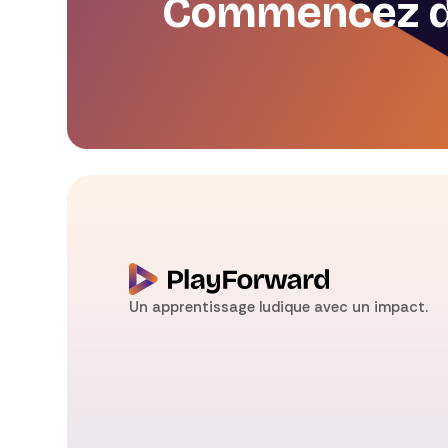
Commencez dè
Un apprentissage ludique avec un impact.