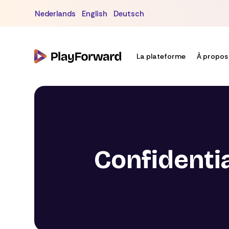
Nederlands
English
Deutsch
La plateforme
À propos
Confidentia