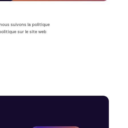
nous suivons la politique
olitique sur le site web